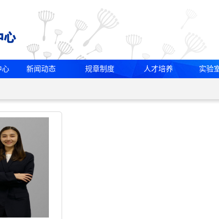
中心
新闻动态
规章制度
人才培养
实验