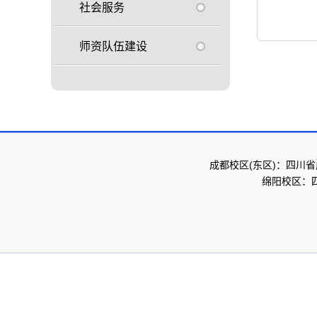
社会服务
师资队伍建设
成都校区(东区)：四川省
绵阳校区：