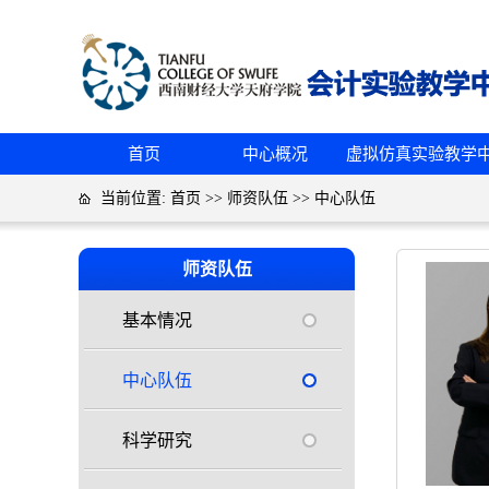
首页
中心概况
虚拟仿真实验教学
当前位置:
首页
>>
师资队伍
>>
中心队伍
师资队伍
基本情况
中心队伍
科学研究