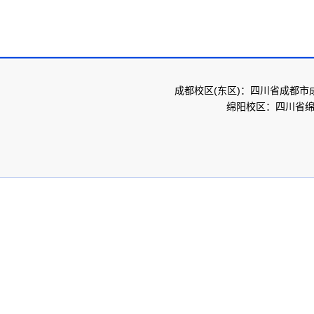
成都校区(东区)：四川省成都市
绵阳校区：四川省绵