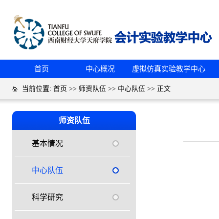
首页
中心概况
虚拟仿真实验教学中心
当前位置:
首页
>>
师资队伍
>>
中心队伍
>> 正文
师资队伍
基本情况
中心队伍
科学研究