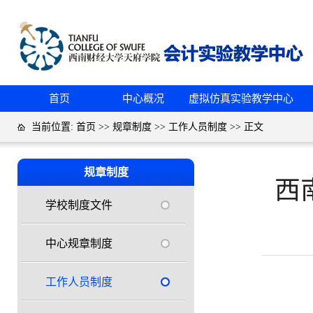
首页
中心概况
虚拟仿真实验教学中心
当前位置:
首页
>>
规章制度
>>
工作人员制度
>> 正文
规章制度
西
学校制度文件
中心规章制度
工作人员制度