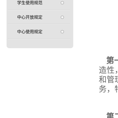
学生使用规范
中心开放规定
中心使用规定
第
造性
和管
务，
第