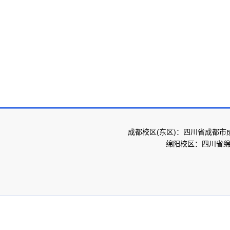
成都校区(东区)：四川省成都市
绵阳校区：四川省绵