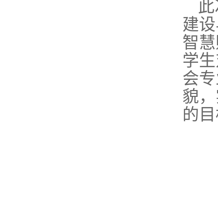
此
建设
智慧
学生
会专
貌，
的目