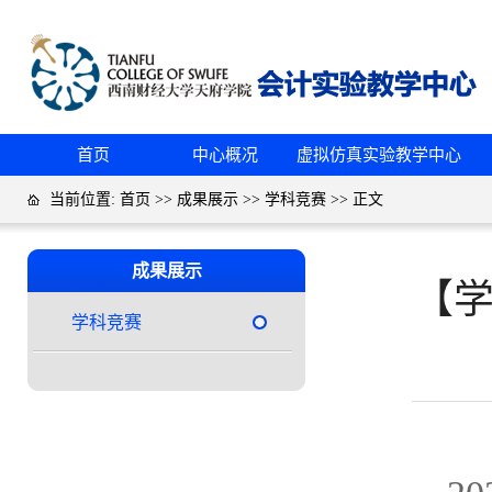
首页
中心概况
虚拟仿真实验教学中心
当前位置:
首页
>>
成果展示
>>
学科竞赛
>> 正文
成果展示
【学
学科竞赛