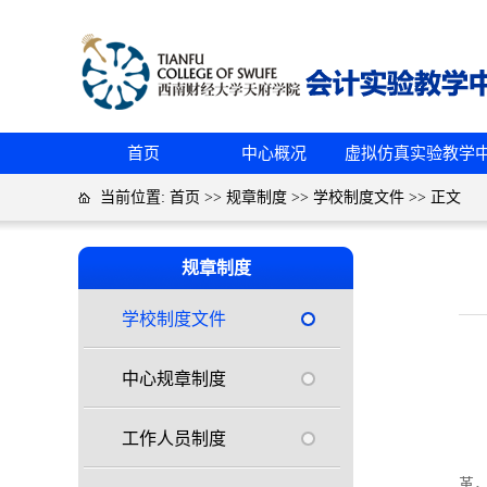
首页
中心概况
虚拟仿真实验教学
当前位置:
首页
>>
规章制度
>>
学校制度文件
>> 正文
规章制度
学校制度文件
中心规章制度
工作人员制度
革