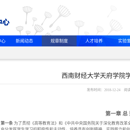
中心
新闻动态
规章制度
人才培养
实验
西南财经大学天府学院
发布时间：2018-12-24 阅
第一章 总
第一条
为了贯彻《高等教育法》和《中共中央国务院关于深化教育改革
，充分发挥学生学习的积极性和主动性，培养具有创新精神、实践能力和